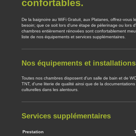
confortables.
De la baignoire au WiFi Gratuit, aux Platanes, offrez-vous l
besoin; que ce soit lors d'une étape de pèlerinage ou lors d
chambres entièrement rénovées sont confortablement meubl
liste de nos équipements et services supplémentaires.
Nos équipements et installations
Toutes nos chambres disposent d'un salle de bain et de WC p
TNT, d'une literie de qualité ainsi que de la documentations s
culturelles dans les alentours.
Services supplémentaires
Prestation