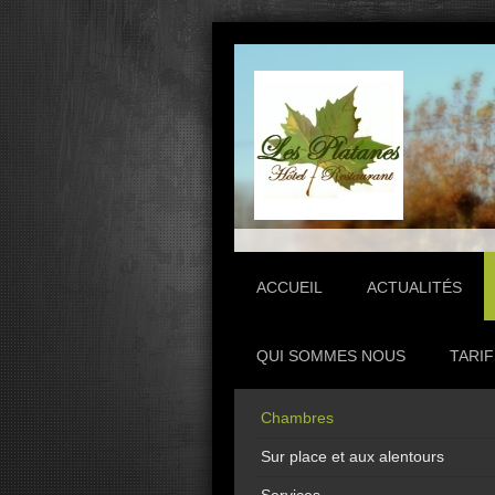
ACCUEIL
ACTUALITÉS
QUI SOMMES NOUS
TARI
Chambres
Sur place et aux alentours