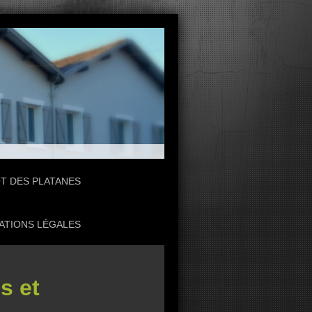
OT DES PLATANES
ATIONS LÉGALES
s et