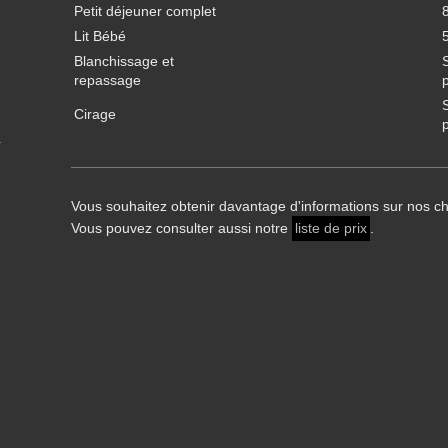
Petit déjeuner complet
Lit Bébé
Blanchissage et
repassage
Cirage
Vous souhaitez obtenir davantage d'informations sur nos 
Vous pouvez consulter aussi notre
liste de prix
.